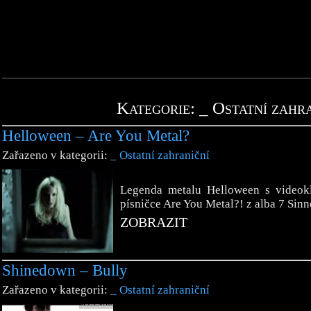
Kategorie: _ Ostatní zahr
Helloween – Are You Metal?
Zařazeno v kategorii:
_ Ostatní zahraniční
Legenda metalu Helloween s videok
písničce Are You Metal?! z alba 7 Sin
ZOBRAZIT
Shinedown – Bully
Zařazeno v kategorii:
_ Ostatní zahraniční