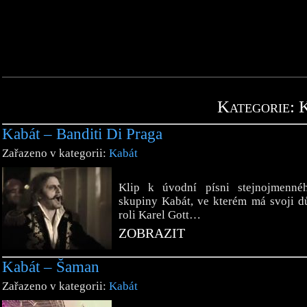
Kategorie: 
Kabát – Banditi Di Praga
Zařazeno v kategorii:
Kabát
Klip k úvodní písni stejnojmenné
skupiny Kabát, ve kterém má svoji d
roli Karel Gott…
ZOBRAZIT
Kabát – Šaman
Zařazeno v kategorii:
Kabát