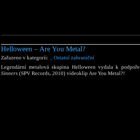
Helloween – Are You Metal?
Zařazeno v kategorii:
_ Ostatní zahraniční
Legendární metalová skupina Helloween vydala k podpoř
Sinners
(SPV Records, 2010) videoklip Are You Metal?!