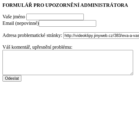
FORMULÁŘ PRO UPOZORNĚNÍ ADMINISTRÁTORA
Vaše jméno
Email (nepovinné)
Adresa problematické stránky:
Váš komentář, upřesnění problému: