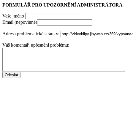
FORMULÁŘ PRO UPOZORNĚNÍ ADMINISTRÁTORA
Vaše jméno
Email (nepovinné)
Adresa problematické stránky:
Váš komentář, upřesnění problému: