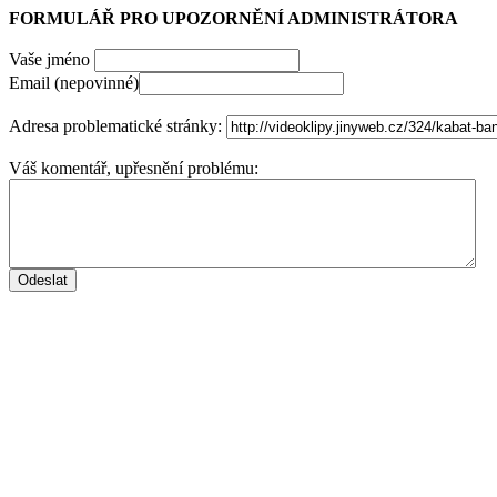
FORMULÁŘ PRO UPOZORNĚNÍ ADMINISTRÁTORA
Vaše jméno
Email (nepovinné)
Adresa problematické stránky:
Váš komentář, upřesnění problému: