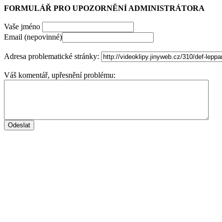
FORMULÁŘ PRO UPOZORNĚNÍ ADMINISTRÁTORA
Vaše jméno
Email (nepovinné)
Adresa problematické stránky:
Váš komentář, upřesnění problému: